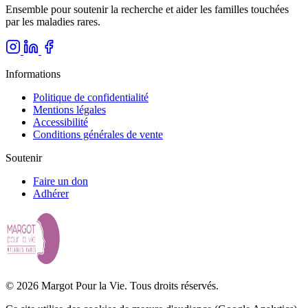
Ensemble pour soutenir la recherche et aider les familles touchées
par les maladies rares.
Informations
Politique de confidentialité
Mentions légales
Accessibilité
Conditions générales de vente
Soutenir
Faire un don
Adhérer
© 2026 Margot Pour la Vie. Tous droits réservés.