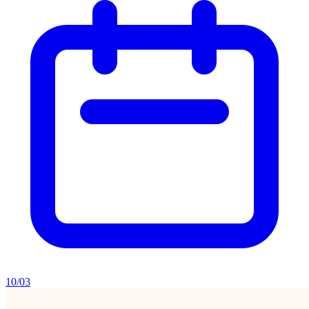
10/03