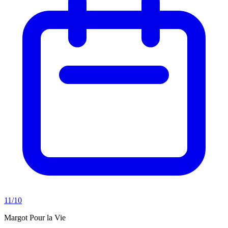
11/10
Margot Pour la Vie