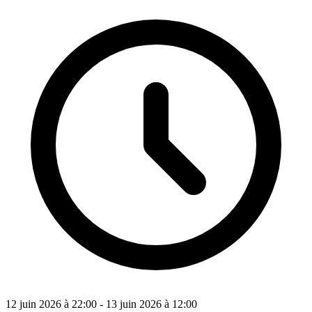
12 juin 2026 à 22:00 - 13 juin 2026 à 12:00