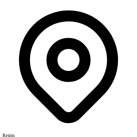
Reims