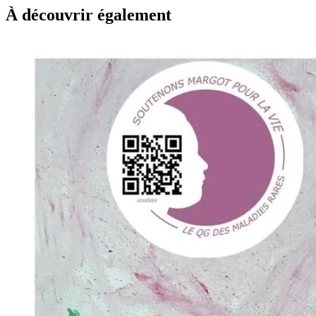
À découvrir également