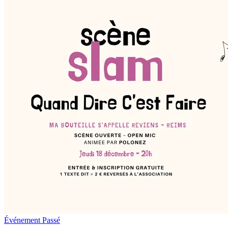
Événement
Passé