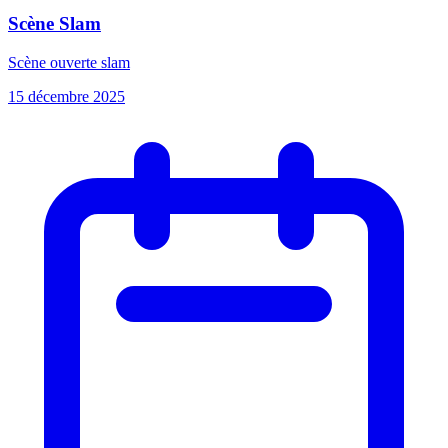
Scène Slam
Scène ouverte slam
15 décembre 2025