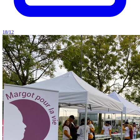
18/12