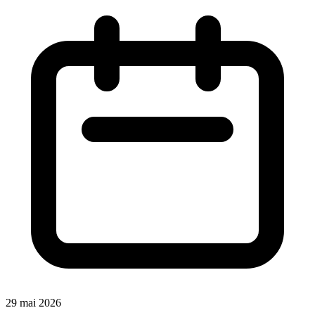
29 mai 2026