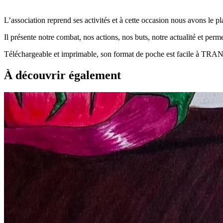
L’association reprend ses activités et à cette occasion nous avons le 
Il présente notre combat, nos actions, nos buts, notre actualité et p
Téléchargeable et imprimable, son format de poche est facile à TRA
À découvrir également