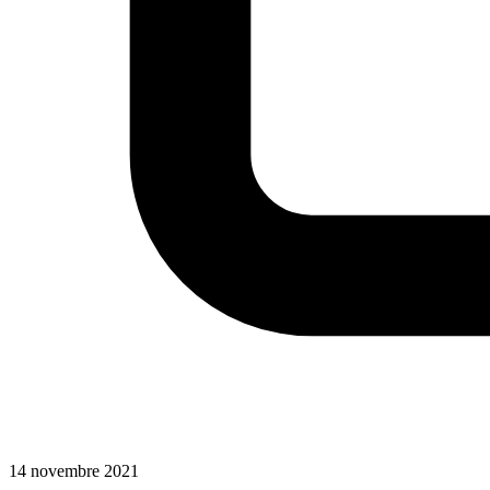
14 novembre 2021