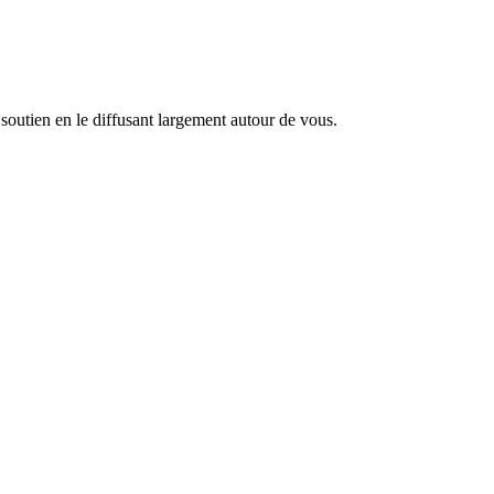
utien en le diffusant largement autour de vous.