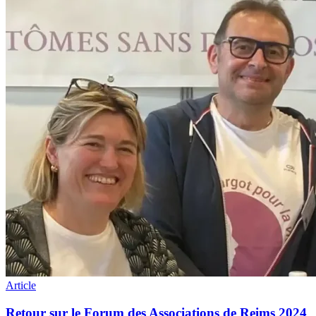
Article
Retour sur le Forum des Associations de Reims 2024