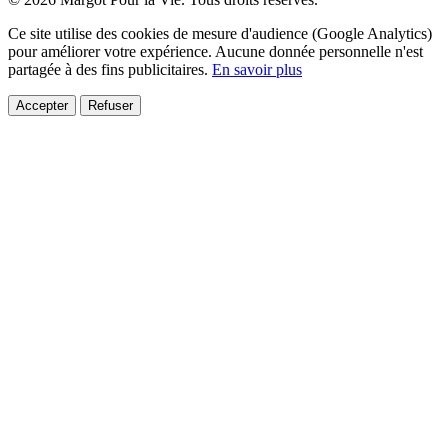
Ce site utilise des cookies de mesure d'audience (Google Analytics)
pour améliorer votre expérience. Aucune donnée personnelle n'est
partagée à des fins publicitaires.
En savoir plus
Accepter
Refuser