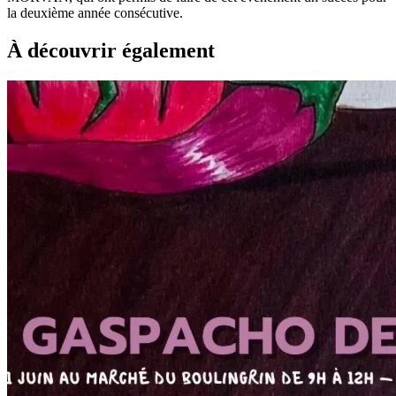
la deuxième année consécutive.
À découvrir également