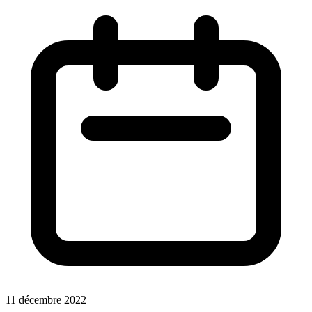
11 décembre 2022