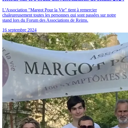
L'Association "Margot Pour la Vie" tient à remercier
chaleureusement toutes les personnes qui sont passées sur notre
stand lors du Forum des Associations de Reims.
16 septembre 2024