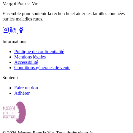
Margot Pour la Vie
Ensemble pour soutenir la recherche et aider les familles touchées
par les maladies rares.
Informations
Politique de confidentialité
Mentions légales
Accessibilité
Conditions générales de vente
Soutenir
Faire un don
Adhérer
© 2026 Margot Pour la Vie. Tous droits réservés.